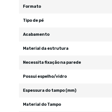
Formato
Tipo de pé
Acabamento
Material da estrutura
Necessita fixação na parede
Possui espelho/vidro
Espessura do tampo (mm)
Material do Tampo