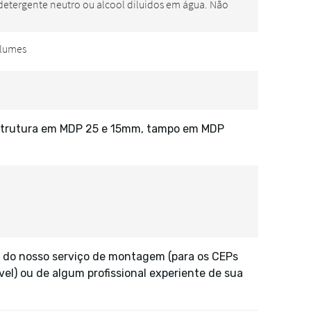
 estrutura em MDP 25 e 15mm, tampo em MDP
 do nosso serviço de montagem (para os CEPs
vel) ou de algum profissional experiente de sua