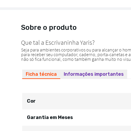
Sobre o produto
Ficha técnica
Informações importantes
Cor
Garantia em Meses