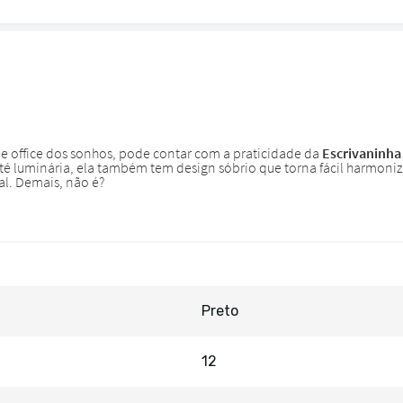
Preto
12