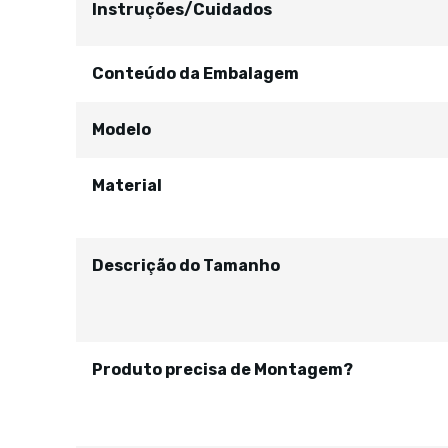
Instruções/Cuidados
Conteúdo da Embalagem
Modelo
Material
Descrição do Tamanho
Produto precisa de Montagem?