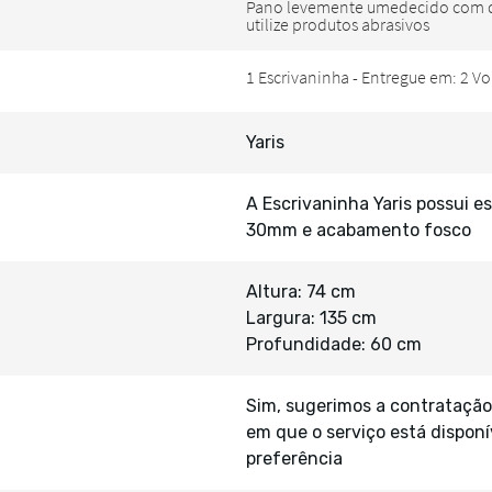
Yaris
A Escrivaninha Yaris possui
30mm e acabamento fosco
Altura: 74 cm
Largura: 135 cm
Profundidade: 60 cm
Sim, sugerimos a contratação
em que o serviço está disponí
preferência