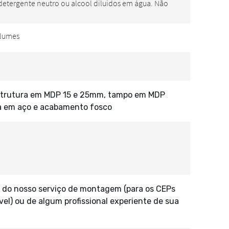
 estrutura em MDP 15 e 25mm, tampo em MDP
a em aço e acabamento fosco
 do nosso serviço de montagem (para os CEPs
vel) ou de algum profissional experiente de sua