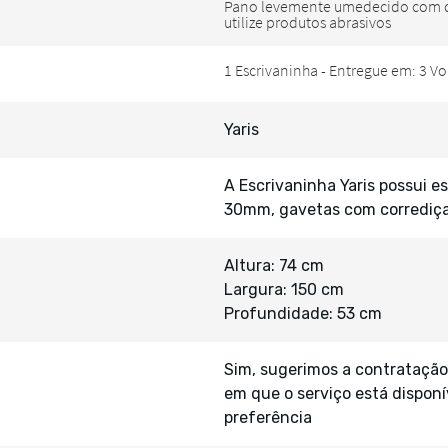
Yaris
A Escrivaninha Yaris possui
30mm, gavetas com corrediç
Altura: 74 cm
Largura: 150 cm
Profundidade: 53 cm
Sim, sugerimos a contratação
em que o serviço está disponí
preferência