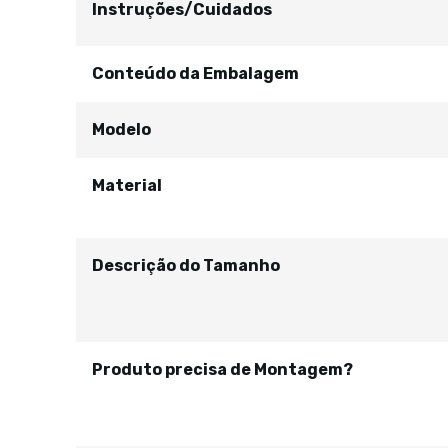
Instruções/Cuidados
Conteúdo da Embalagem
Modelo
Material
Descrição do Tamanho
Produto precisa de Montagem?