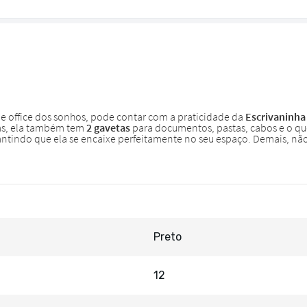
Preto
12