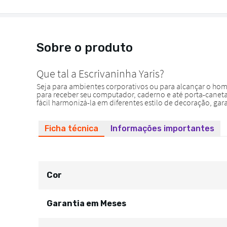
Sobre o produto
Ficha técnica
Informações importantes
Cor
Garantia em Meses