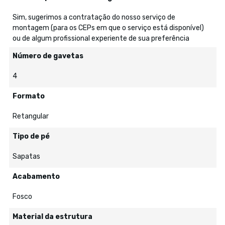
Sim, sugerimos a contratação do nosso serviço de
montagem (para os CEPs em que o serviço está disponível)
ou de algum profissional experiente de sua preferência
Número de gavetas
4
Formato
Retangular
Tipo de pé
Sapatas
Acabamento
Fosco
Material da estrutura