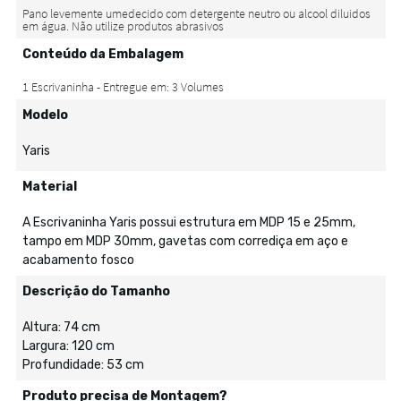
Conteúdo da Embalagem
Modelo
Yaris
Material
A Escrivaninha Yaris possui estrutura em MDP 15 e 25mm,
tampo em MDP 30mm, gavetas com corrediça em aço e
acabamento fosco
Descrição do Tamanho
Altura: 74 cm
Largura: 120 cm
Profundidade: 53 cm
Produto precisa de Montagem?