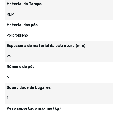
Material do Tampo
MDP
Material dos pés
Polipropileno
Espessura do material da estrutura (mm)
25
Número de pés
6
Quantidade de Lugares
1
Peso suportado máximo (kg)