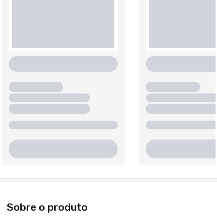
Sobre o produto