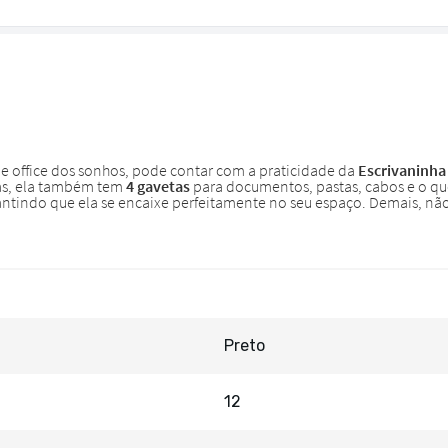
Preto
12