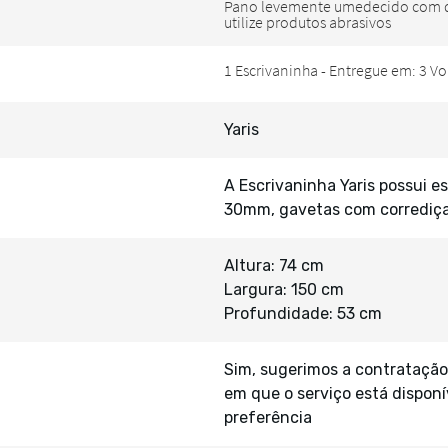
Yaris
A Escrivaninha Yaris possui
30mm, gavetas com corrediç
Altura: 74 cm
Largura: 150 cm
Profundidade: 53 cm
Sim, sugerimos a contratação
em que o serviço está disponí
preferência