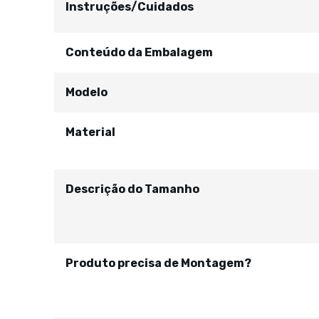
Instruções/Cuidados
Conteúdo da Embalagem
Modelo
Material
Descrição do Tamanho
Produto precisa de Montagem?