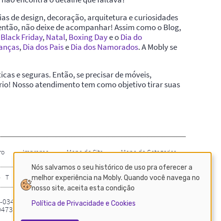
Nós salvamos o seu histórico de uso pra oferecer a
melhor experiência na Mobly. Quando você navega no
nosso site, aceita esta condição
Política de Privacidade e Cookies