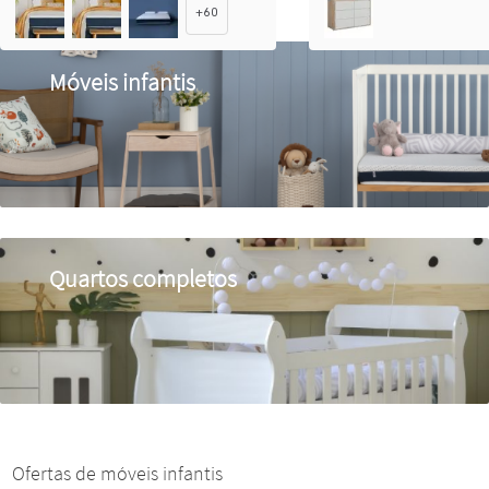
+
60
Ofertas de móveis infantis