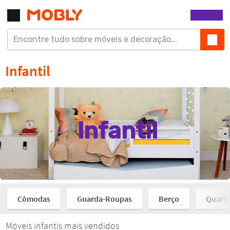
Móveis infantis mais vendidos