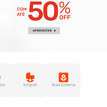
iro
Infantil
Área Externa