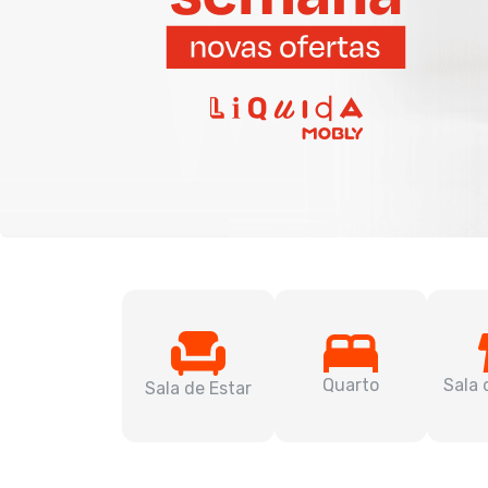
Quarto
Sala 
Sala de Estar