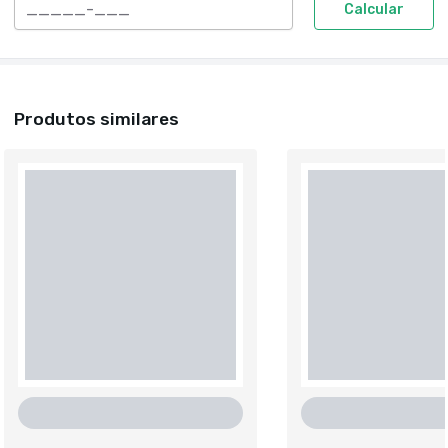
Calcular
Produtos similares