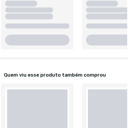
Quem viu esse produto também comprou