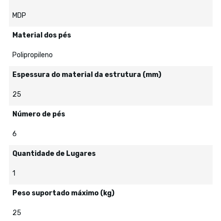
MDP
Material dos pés
Polipropileno
Espessura do material da estrutura (mm)
25
Número de pés
6
Quantidade de Lugares
1
Peso suportado máximo (kg)
25