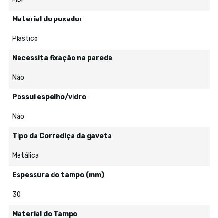
Material do puxador
Plástico
Necessita fixação na parede
Não
Possui espelho/vidro
Não
Tipo da Corrediça da gaveta
Metálica
Espessura do tampo (mm)
30
Material do Tampo