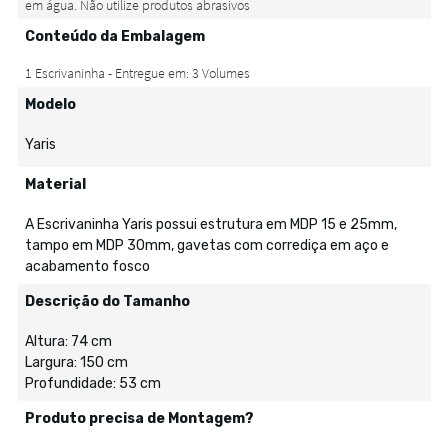
Conteúdo da Embalagem
Modelo
Yaris
Material
A Escrivaninha Yaris possui estrutura em MDP 15 e 25mm,
tampo em MDP 30mm, gavetas com corrediça em aço e
acabamento fosco
Descrição do Tamanho
Altura: 74 cm
Largura: 150 cm
Profundidade: 53 cm
Produto precisa de Montagem?