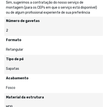
Sim, sugerimos a contratação do nosso serviço de
montagem (para os CEPs em que o serviço está disponível)
ou de algum profissional experiente de sua preferência
Número de gavetas
2
Formato
Retangular
Tipo de pé
Sapatas
Acabamento
Fosco
Material da estrutura
MDP