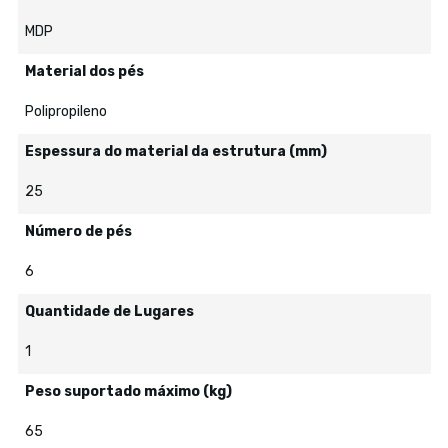
MDP
Material dos pés
Polipropileno
Espessura do material da estrutura (mm)
25
Número de pés
6
Quantidade de Lugares
1
Peso suportado máximo (kg)
65