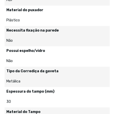
Material do puxador
Plástico
Necessita fixação na parede
Não
Possui espelho/vidro
Não
Tipo da Corrediça da gaveta
Metálica
Espessura do tampo (mm)
30
Material do Tampo