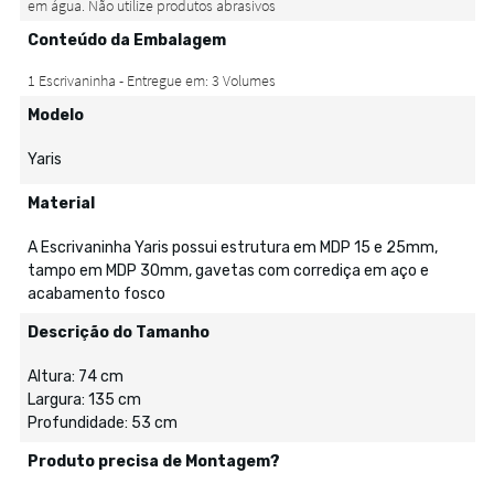
Conteúdo da Embalagem
Modelo
Yaris
Material
A Escrivaninha Yaris possui estrutura em MDP 15 e 25mm,
tampo em MDP 30mm, gavetas com corrediça em aço e
acabamento fosco
Descrição do Tamanho
Altura: 74 cm
Largura: 135 cm
Profundidade: 53 cm
Produto precisa de Montagem?