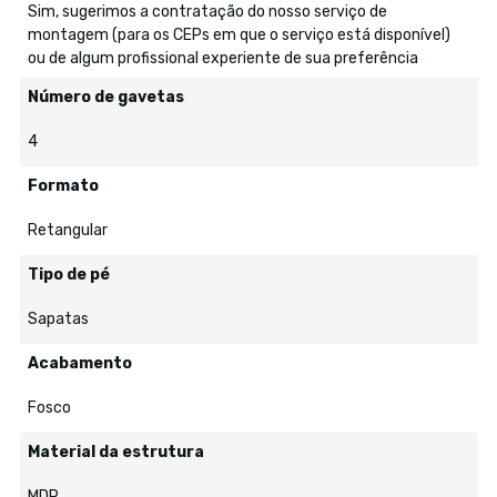
Sim, sugerimos a contratação do nosso serviço de
montagem (para os CEPs em que o serviço está disponível)
ou de algum profissional experiente de sua preferência
Número de gavetas
4
Formato
Retangular
Tipo de pé
Sapatas
Acabamento
Fosco
Material da estrutura
MDP