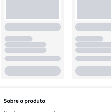
Sobre o produto