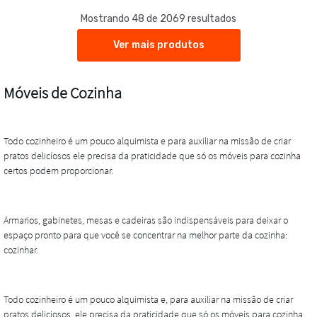
Mostrando 48 de 2069 resultados
Ver mais produtos