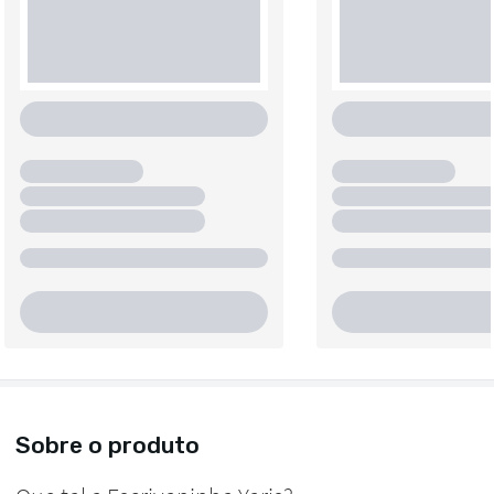
Sobre o produto