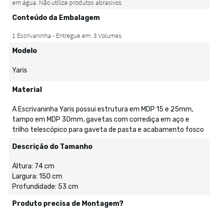
Conteúdo da Embalagem
Modelo
Yaris
Material
A Escrivaninha Yaris possui estrutura em MDP 15 e 25mm,
tampo em MDP 30mm, gavetas com corrediça em aço e
trilho telescópico para gaveta de pasta e acabamento fosco
Descrição do Tamanho
Altura: 74 cm
Largura: 150 cm
Profundidade: 53 cm
Produto precisa de Montagem?