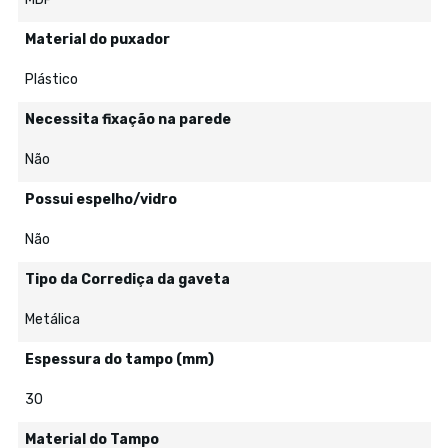
Material do puxador
Plástico
Necessita fixação na parede
Não
Possui espelho/vidro
Não
Tipo da Corrediça da gaveta
Metálica
Espessura do tampo (mm)
30
Material do Tampo