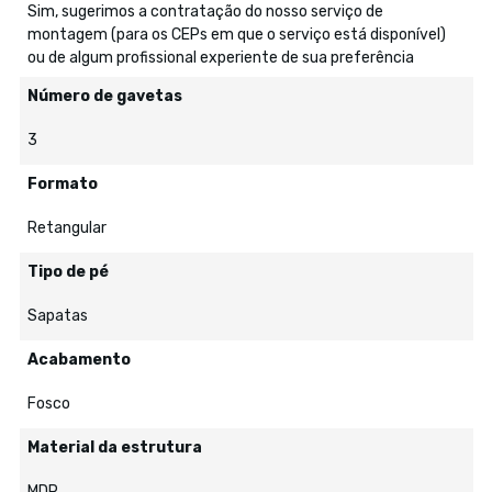
Sim, sugerimos a contratação do nosso serviço de
montagem (para os CEPs em que o serviço está disponível)
ou de algum profissional experiente de sua preferência
Número de gavetas
3
Formato
Retangular
Tipo de pé
Sapatas
Acabamento
Fosco
Material da estrutura
MDP