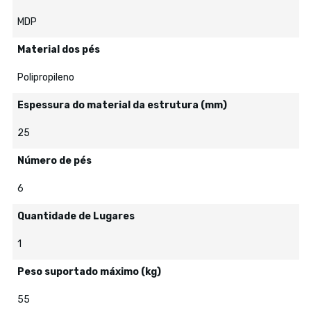
MDP
Material dos pés
Polipropileno
Espessura do material da estrutura (mm)
25
Número de pés
6
Quantidade de Lugares
1
Peso suportado máximo (kg)
55