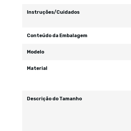
Instruções/Cuidados
Conteúdo da Embalagem
Modelo
Material
Descrição do Tamanho