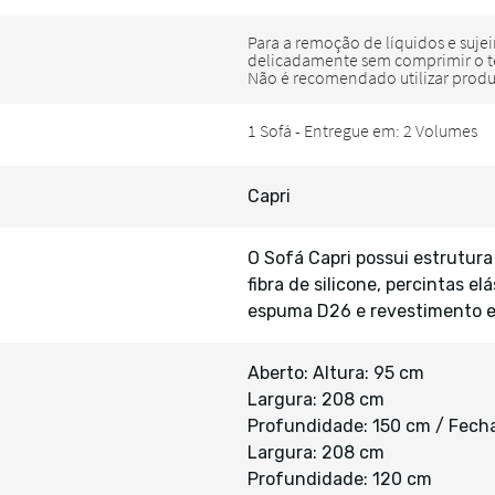
Capri
O Sofá Capri possui estrutu
fibra de silicone, percintas e
espuma D26 e revestimento 
Aberto: Altura: 95 cm
Largura: 208 cm
Profundidade: 150 cm / Fecha
Largura: 208 cm
Profundidade: 120 cm