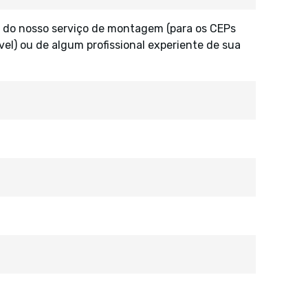
 do nosso serviço de montagem (para os CEPs
vel) ou de algum profissional experiente de sua