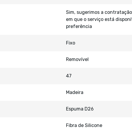
Sim, sugerimos a contratação
em que o serviço está disponí
preferência
Fixo
Removível
47
Madeira
Espuma D26
Fibra de Silicone