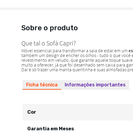
Sobre o produto
Ficha técnica
Informações importantes
Cor
Garantia em Meses