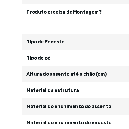
Produto precisa de Montagem?
Tipo de Encosto
Tipo de pé
Altura do assento até o chão (cm)
Material da estrutura
Material do enchimento do assento
Material do enchimento do encosto