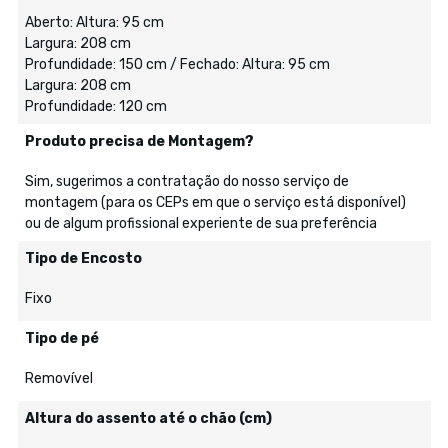
Aberto: Altura: 95 cm
Largura: 208 cm
Profundidade: 150 cm / Fechado: Altura: 95 cm
Largura: 208 cm
Profundidade: 120 cm
Produto precisa de Montagem?
Sim, sugerimos a contratação do nosso serviço de
montagem (para os CEPs em que o serviço está disponível)
ou de algum profissional experiente de sua preferência
Tipo de Encosto
Fixo
Tipo de pé
Removível
Altura do assento até o chão (cm)