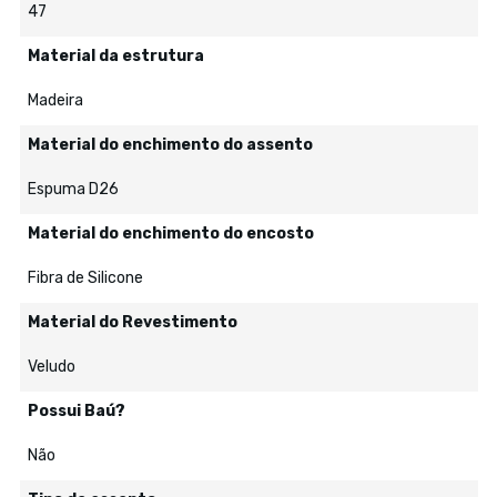
47
Material da estrutura
Madeira
Material do enchimento do assento
Espuma D26
Material do enchimento do encosto
Fibra de Silicone
Material do Revestimento
Veludo
Possui Baú?
Não