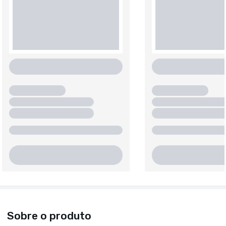
Sobre o produto