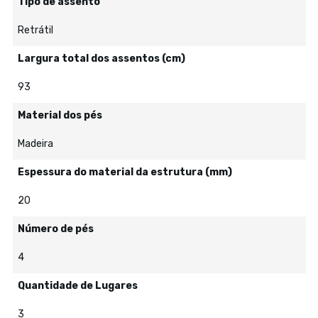
Tipo de assento
Retrátil
Largura total dos assentos (cm)
93
Material dos pés
Madeira
Espessura do material da estrutura (mm)
20
Número de pés
4
Quantidade de Lugares
3