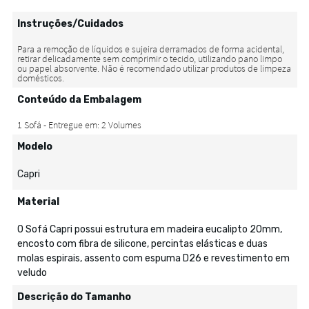
Instruções/Cuidados
Conteúdo da Embalagem
Modelo
Capri
Material
O Sofá Capri possui estrutura em madeira eucalipto 20mm,
encosto com fibra de silicone, percintas elásticas e duas
molas espirais, assento com espuma D26 e revestimento em
veludo
Descrição do Tamanho