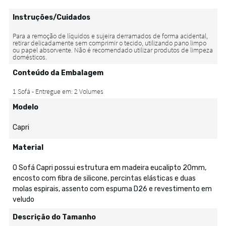
Instruções/Cuidados
Conteúdo da Embalagem
Modelo
Capri
Material
O Sofá Capri possui estrutura em madeira eucalipto 20mm,
encosto com fibra de silicone, percintas elásticas e duas
molas espirais, assento com espuma D26 e revestimento em
veludo
Descrição do Tamanho