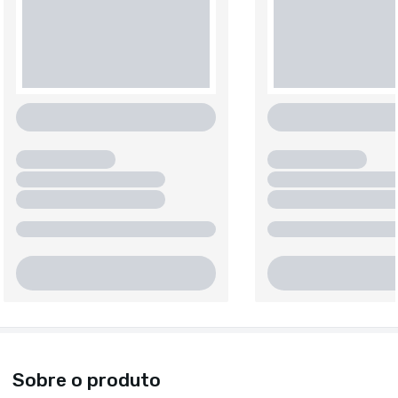
Sobre o produto