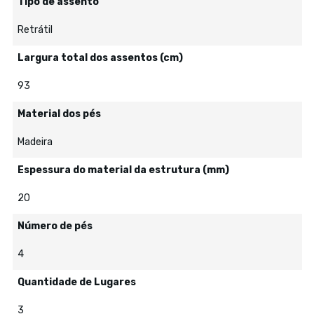
Tipo de assento
Retrátil
Largura total dos assentos (cm)
93
Material dos pés
Madeira
Espessura do material da estrutura (mm)
20
Número de pés
4
Quantidade de Lugares
3