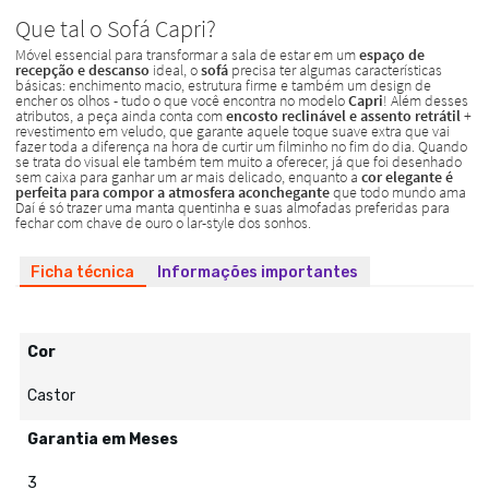
Ficha técnica
Informações importantes
Cor
Castor
Garantia em Meses
3