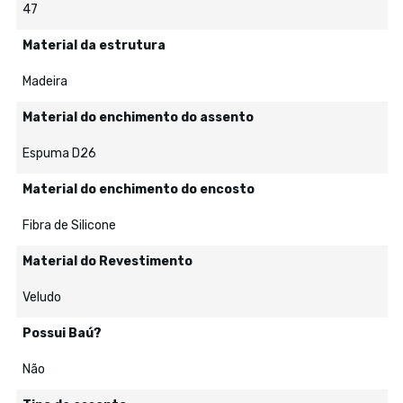
47
Material da estrutura
Madeira
Material do enchimento do assento
Espuma D26
Material do enchimento do encosto
Fibra de Silicone
Material do Revestimento
Veludo
Possui Baú?
Não