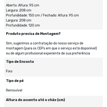
Aberto: Altura: 95 cm
Largura: 208 cm
Profundidade: 150 cm / Fechado: Altura: 95 cm
Largura: 208 cm
Profundidade: 120 cm
Produto precisa de Montagem?
Sim, sugerimos a contratação do nosso serviço de
montagem (para os CEPs em que o serviço está disponível)
ou de algum profissional experiente de sua preferência
Tipo de Encosto
Fixo
Tipo de pé
Removível
Altura do assento até o chão (cm)