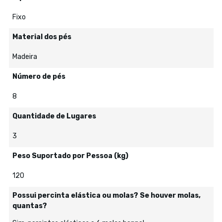
Fixo
Material dos pés
Madeira
Número de pés
8
Quantidade de Lugares
3
Peso Suportado por Pessoa (kg)
120
Possui percinta elástica ou molas? Se houver molas,
quantas?