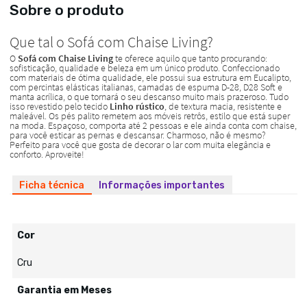
Sobre o produto
Ficha técnica
Informações importantes
Cor
Cru
Garantia em Meses