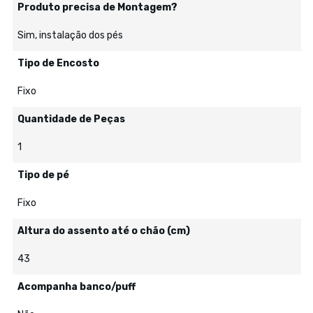
Produto precisa de Montagem?
Sim, instalação dos pés
Tipo de Encosto
Fixo
Quantidade de Peças
1
Tipo de pé
Fixo
Altura do assento até o chão (cm)
43
Acompanha banco/puff