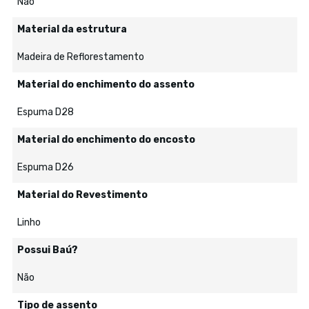
Não
Material da estrutura
Madeira de Reflorestamento
Material do enchimento do assento
Espuma D28
Material do enchimento do encosto
Espuma D26
Material do Revestimento
Linho
Possui Baú?
Não
Tipo de assento