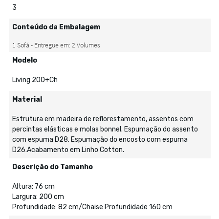
3
Conteúdo da Embalagem
Modelo
Living 200+Ch
Material
Estrutura em madeira de reflorestamento, assentos com
percintas elásticas e molas bonnel. Espumação do assento
com espuma D28. Espumação do encosto com espuma
D26.Acabamento em Linho Cotton.
Descrição do Tamanho
Altura: 76 cm
Largura: 200 cm
Profundidade: 82 cm/Chaise Profundidade 160 cm