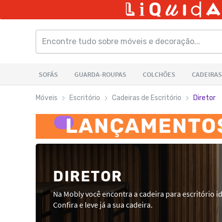
Móveis
Escritório
Cadeiras de Escritório
Diretor