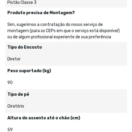
Pistão Classe 3
Produto precisa de Montagem?
Sim, sugerimos a contratação do nosso serviço de
montagem (para os CEPs em que o serviço está disponível)
ou de algum profissional experiente de sua preferência
Tipo do Encosto
Diretor
Peso suportado (kg)
90
Tipo de pé
Giratório
Altura do assento até o chão (cm)
59