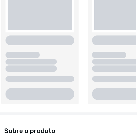
Sobre o produto