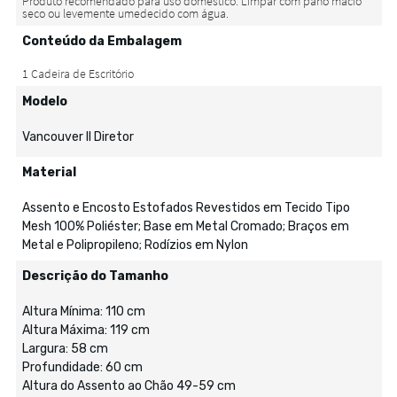
Conteúdo da Embalagem
Modelo
Vancouver II Diretor
Material
Assento e Encosto Estofados Revestidos em Tecido Tipo
Mesh 100% Poliéster; Base em Metal Cromado; Braços em
Metal e Polipropileno; Rodízios em Nylon
Descrição do Tamanho
Altura Mínima: 110 cm
Altura Máxima: 119 cm
Largura: 58 cm
Profundidade: 60 cm
Altura do Assento ao Chão 49-59 cm