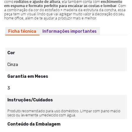
Ficha técnica
Informações importantes
Cor
Cinza
Garantia em Meses
3
Instruções/Cuidados
Conteúdo da Embalagem