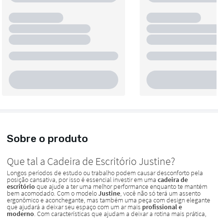
Sobre o produto