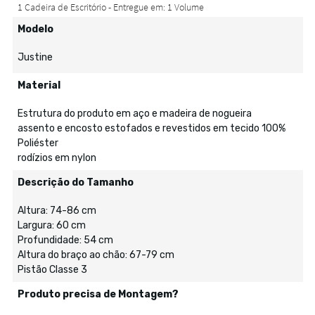
Modelo
Justine
Material
Estrutura do produto em aço e madeira de nogueira
assento e encosto estofados e revestidos em tecido 100%
Poliéster
rodízios em nylon
Descrição do Tamanho
Altura: 74-86 cm
Largura: 60 cm
Profundidade: 54 cm
Altura do braço ao chão: 67-79 cm
Pistão Classe 3
Produto precisa de Montagem?