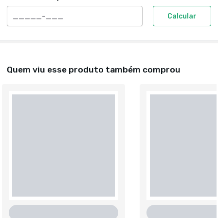
Calcular
Quem viu esse produto também comprou