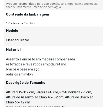
Conteúdo da Embalagem
Modelo
Cleaner Diretor
Material
Assento e encosto em madeira compensada
estofados e revestidos em poliuretano
braços e base em aço
rodízios em nylon.
Descrição do Tamanho
Altura 105-112 cm, Largura 60 cm, Profundidade 66 cm,
Altura do Assento ao Chão 45-52 cm, Altura do Braço ao
Chão 65-72 cm