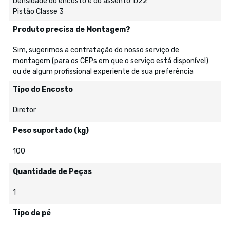
Densidade do encosto e do assento: D22
Pistão Classe 3
Produto precisa de Montagem?
Sim, sugerimos a contratação do nosso serviço de
montagem (para os CEPs em que o serviço está disponível)
ou de algum profissional experiente de sua preferência
Tipo do Encosto
Diretor
Peso suportado (kg)
100
Quantidade de Peças
1
Tipo de pé