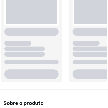
Sobre o produto