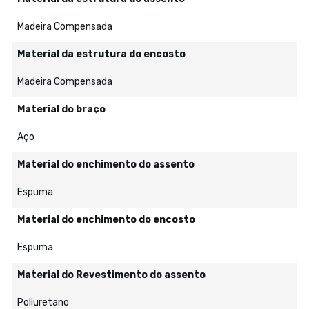
Madeira Compensada
Material da estrutura do encosto
Madeira Compensada
Material do braço
Aço
Material do enchimento do assento
Espuma
Material do enchimento do encosto
Espuma
Material do Revestimento do assento
Poliuretano