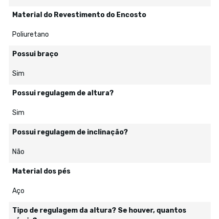
Material do Revestimento do Encosto
Poliuretano
Possui braço
Sim
Possui regulagem de altura?
Sim
Possui regulagem de inclinação?
Não
Material dos pés
Aço
Tipo de regulagem da altura? Se houver, quantos