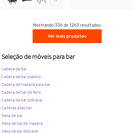
Mostrando 336 de 1263 resultados
Ver mais produtos