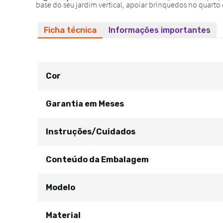
Ficha técnica
Informações importantes
Cor
Garantia em Meses
Instruções/Cuidados
Conteúdo da Embalagem
Modelo
Material