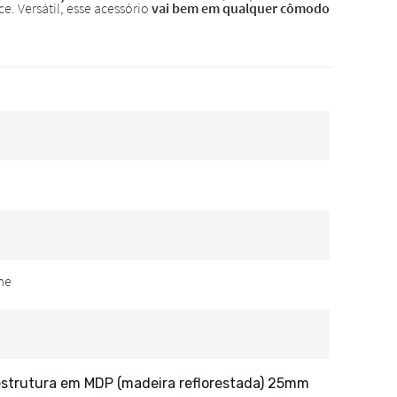
estrutura em MDP (madeira reflorestada) 25mm