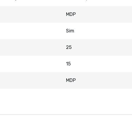
MDP
Sim
25
15
MDP