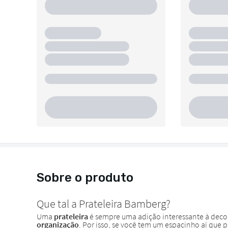
Sobre o produto