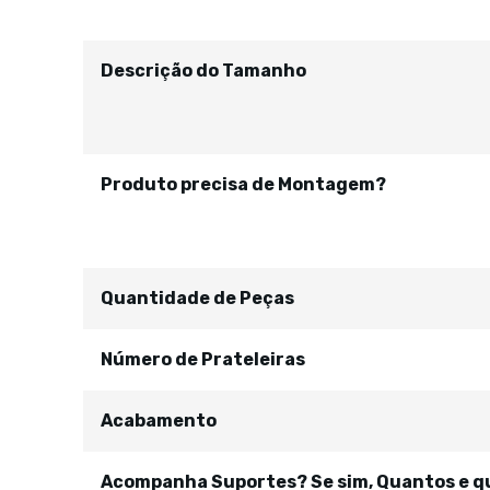
Descrição do Tamanho
Produto precisa de Montagem?
Quantidade de Peças
Número de Prateleiras
Acabamento
Acompanha Suportes? Se sim, Quantos e qu