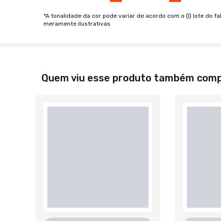
*A tonalidade da cor pode variar de acordo com o (I) lote do fa
meramente ilustrativas
Quem viu esse produto também com