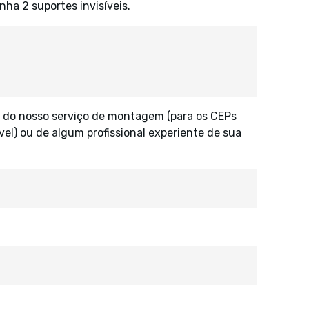
a 2 suportes invisíveis.
 do nosso serviço de montagem (para os CEPs
vel) ou de algum profissional experiente de sua