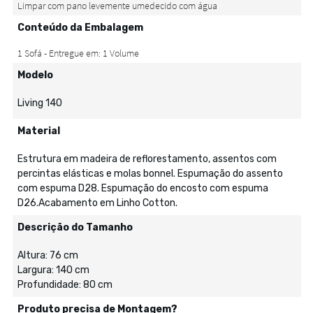
Conteúdo da Embalagem
Modelo
Living 140
Material
Estrutura em madeira de reflorestamento, assentos com
percintas elásticas e molas bonnel. Espumação do assento
com espuma D28. Espumação do encosto com espuma
D26.Acabamento em Linho Cotton.
Descrição do Tamanho
Altura: 76 cm
Largura: 140 cm
Profundidade: 80 cm
Produto precisa de Montagem?