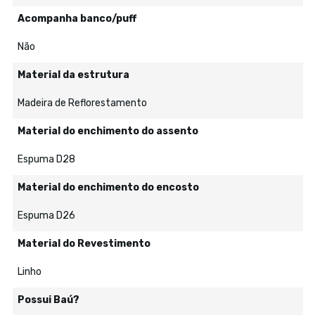
Acompanha banco/puff
Não
Material da estrutura
Madeira de Reflorestamento
Material do enchimento do assento
Espuma D28
Material do enchimento do encosto
Espuma D26
Material do Revestimento
Linho
Possui Baú?