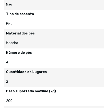
Não
Tipo de assento
Fixo
Material dos pés
Madeira
Número de pés
4
Quantidade de Lugares
2
Peso suportado máximo (kg)
200