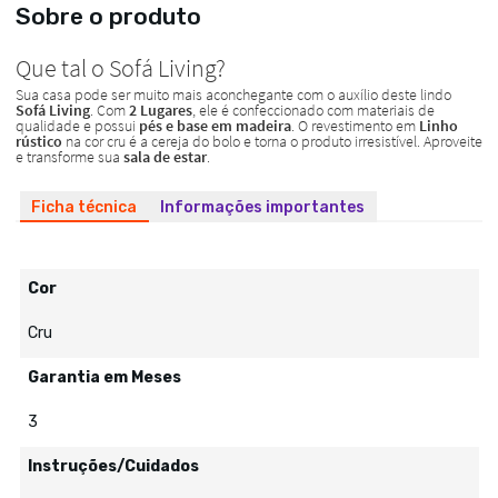
Sobre o produto
Ficha técnica
Informações importantes
Cor
Cru
Garantia em Meses
3
Instruções/Cuidados