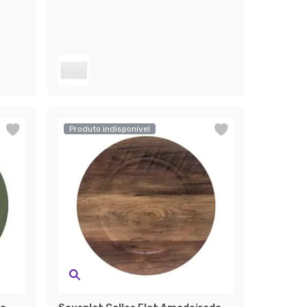
Produto indisponível