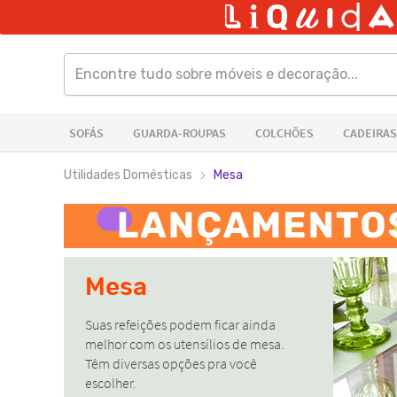
Utilidades Domésticas
Mesa