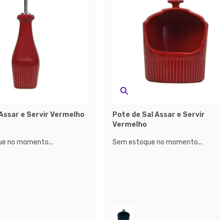
Assar e Servir Vermelho
Pote de Sal Assar e Servir
Vermelho
e no momento...
Sem estoque no momento...