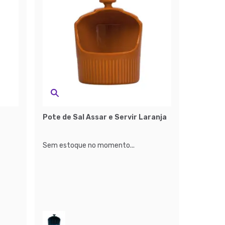
Pote de Sal Assar e Servir Laranja
Sem estoque no momento...