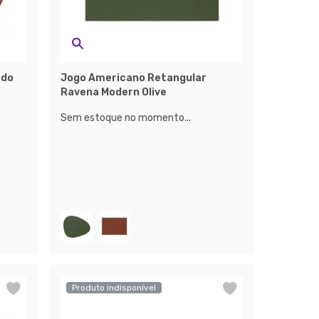
ado
Jogo Americano Retangular
Ravena Modern Olive
Sem estoque no momento...
Produto indisponível