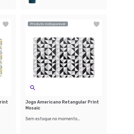
Produto indisponível
rint
Jogo Americano Retangular Print
Mosaic
Sem estoque no momento...