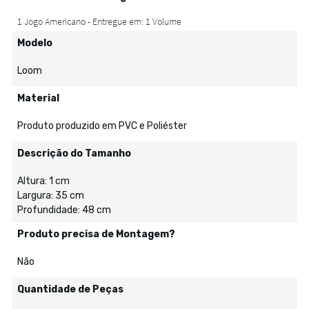
Modelo
Loom
Material
Produto produzido em PVC e Poliéster
Descrição do Tamanho
Altura: 1 cm
Largura: 35 cm
Profundidade: 48 cm
Produto precisa de Montagem?
Não
Quantidade de Peças