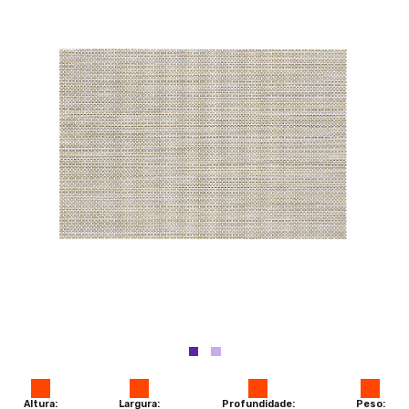
Altura:
Largura:
Profundidade:
Peso: