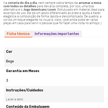
Ficha técnica
Informações importantes
Cor
Bege
Garantia em Meses
3
Instruções/Cuidados
Conteúdo da Embalagem