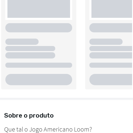
Sobre o produto