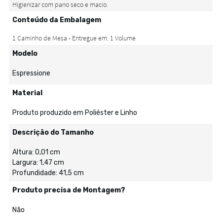
Conteúdo da Embalagem
Modelo
Espressione
Material
Produto produzido em Poliéster e Linho
Descrição do Tamanho
Altura: 0,01 cm
Largura: 1,47 cm
Profundidade: 41,5 cm
Produto precisa de Montagem?
Não