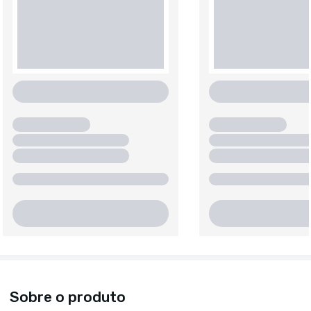
Sobre o produto