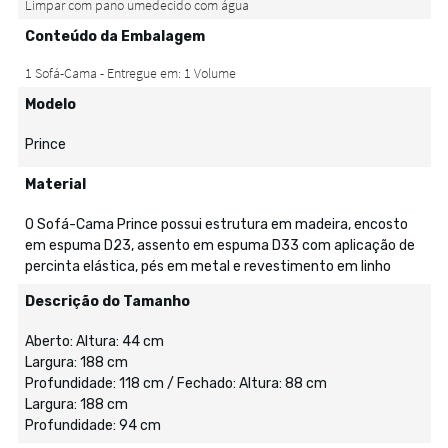
Conteúdo da Embalagem
Modelo
Prince
Material
O Sofá-Cama Prince possui estrutura em madeira, encosto
em espuma D23, assento em espuma D33 com aplicação de
percinta elástica, pés em metal e revestimento em linho
Descrição do Tamanho
Aberto: Altura: 44 cm
Largura: 188 cm
Profundidade: 118 cm / Fechado: Altura: 88 cm
Largura: 188 cm
Profundidade: 94 cm