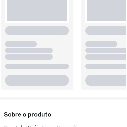
Sobre o produto