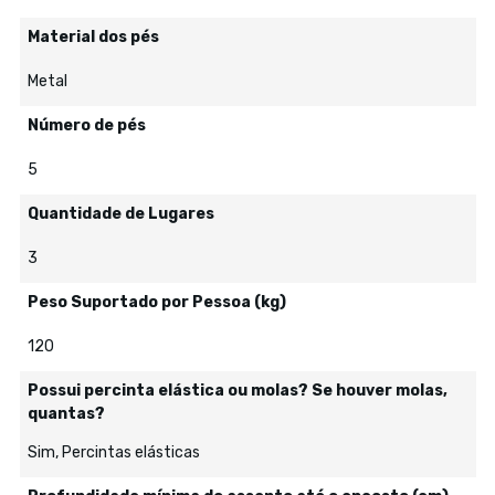
Material dos pés
Metal
Número de pés
5
Quantidade de Lugares
3
Peso Suportado por Pessoa (kg)
120
Possui percinta elástica ou molas? Se houver molas,
quantas?
Sim, Percintas elásticas