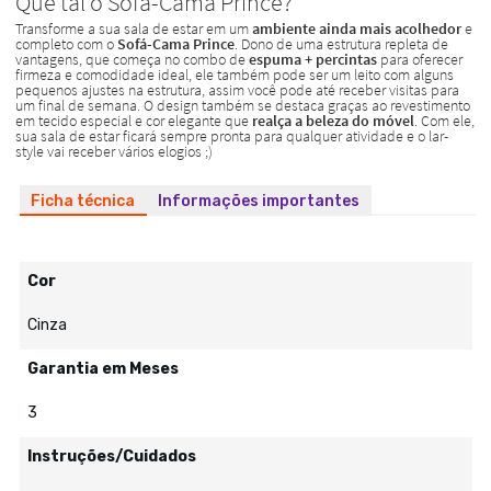
Ficha técnica
Informações importantes
Cor
Cinza
Garantia em Meses
3
Instruções/Cuidados