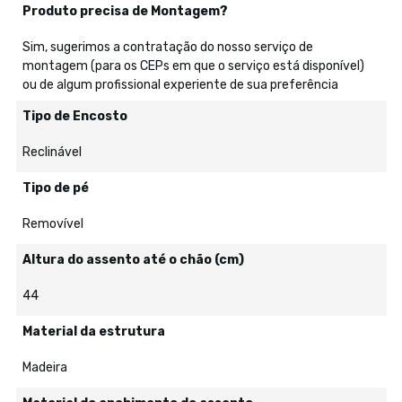
Produto precisa de Montagem?
Sim, sugerimos a contratação do nosso serviço de
montagem (para os CEPs em que o serviço está disponível)
ou de algum profissional experiente de sua preferência
Tipo de Encosto
Reclinável
Tipo de pé
Removível
Altura do assento até o chão (cm)
44
Material da estrutura
Madeira