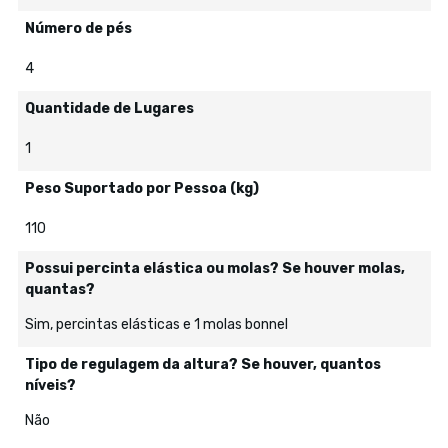
Número de pés
4
Quantidade de Lugares
1
Peso Suportado por Pessoa (kg)
110
Possui percinta elástica ou molas? Se houver molas,
quantas?
Sim, percintas elásticas e 1 molas bonnel
Tipo de regulagem da altura? Se houver, quantos
níveis?
Não