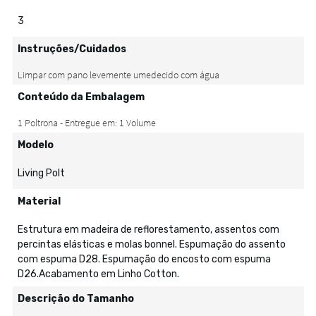
3
Instruções/Cuidados
Conteúdo da Embalagem
Modelo
Living Polt
Material
Estrutura em madeira de reflorestamento, assentos com
percintas elásticas e molas bonnel. Espumação do assento
com espuma D28. Espumação do encosto com espuma
D26.Acabamento em Linho Cotton.
Descrição do Tamanho