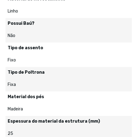
Linho
Possui Baú?
Não
Tipo de assento
Fixo
Tipo de Poltrona
Fixa
Material dos pés
Madeira
Espessura do material da estrutura (mm)
25