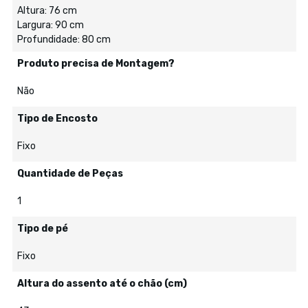
Altura: 76 cm
Largura: 90 cm
Profundidade: 80 cm
Produto precisa de Montagem?
Não
Tipo de Encosto
Fixo
Quantidade de Peças
1
Tipo de pé
Fixo
Altura do assento até o chão (cm)