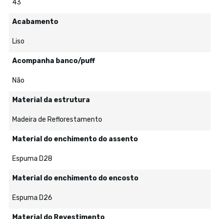
43
Acabamento
Liso
Acompanha banco/puff
Não
Material da estrutura
Madeira de Reflorestamento
Material do enchimento do assento
Espuma D28
Material do enchimento do encosto
Espuma D26
Material do Revestimento