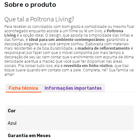
Sobre o produto
Ficha técnica
Informações importantes
Cor
Azul
Garantia em Meses