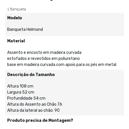
Modelo
Banqueta Helmond
Material
Assento e encosto em madeira curvada
estofados e revestidos em poliuretano
base em madeira curvada com apoio para os pés em metal
Descrição do Tamanho
Altura 108 cm
Largura 52 cm
Profundidade 54 cm
Altura do Assento ao Chão 76
Altura da lateral ao chão: 90
Produto precisa de Montagem?