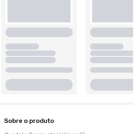
Sobre o produto