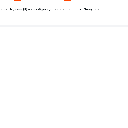
bricante; e/ou (II) as configurações de seu monitor. *Imagens