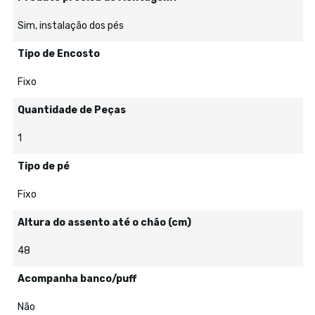
Sim, instalação dos pés
Tipo de Encosto
Fixo
Quantidade de Peças
1
Tipo de pé
Fixo
Altura do assento até o chão (cm)
48
Acompanha banco/puff
Não