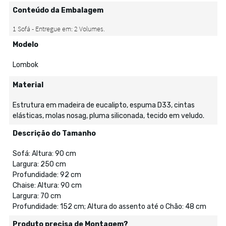
Conteúdo da Embalagem
Modelo
Lombok
Material
Estrutura em madeira de eucalipto, espuma D33, cintas
elásticas, molas nosag, pluma siliconada, tecido em veludo.
Descrição do Tamanho
Sofá: Altura: 90 cm
Largura: 250 cm
Profundidade: 92 cm
Chaise: Altura: 90 cm
Largura: 70 cm
Profundidade: 152 cm; Altura do assento até o Chão: 48 cm
Produto precisa de Montagem?