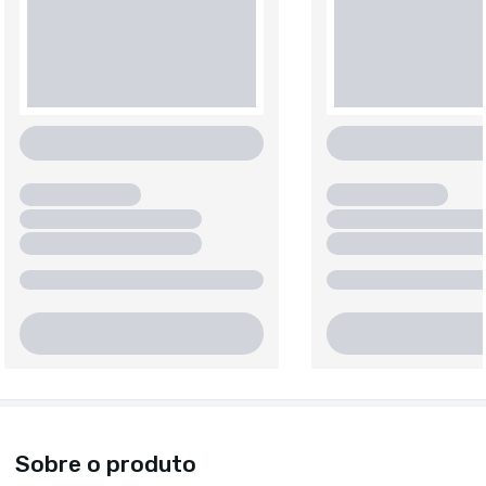
Sobre o produto