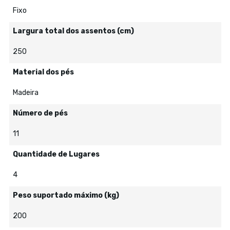
Fixo
Largura total dos assentos (cm)
250
Material dos pés
Madeira
Número de pés
11
Quantidade de Lugares
4
Peso suportado máximo (kg)
200