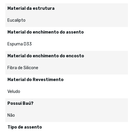
Material da estrutura
Eucalipto
Material do enchimento do assento
Espuma D33
Material do enchimento do encosto
Fibra de Silicone
Material do Revestimento
Veludo
Possui Baú?
Não
Tipo de assento