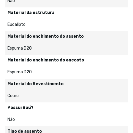
Não
Material da estrutura
Eucalipto
Material do enchimento do assento
Espuma D28
Material do enchimento do encosto
Espuma D20
Material do Revestimento
Couro
Possui Baú?
Não
Tipo de assento