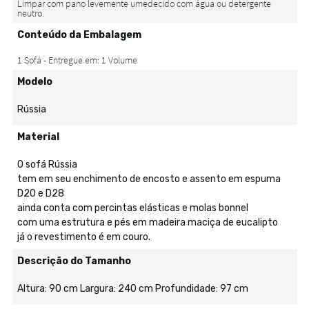
Conteúdo da Embalagem
Modelo
Rússia
Material
O sofá Rússia
tem em seu enchimento de encosto e assento em espuma
D20 e D28
ainda conta com percintas elásticas e molas bonnel
com uma estrutura e pés em madeira maciça de eucalipto
já o revestimento é em couro.
Descrição do Tamanho
Altura: 90 cm Largura: 240 cm Profundidade: 97 cm