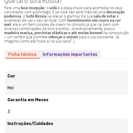
Ficha técnica
Informações importantes
Cor
Mel
Garantia em Meses
3
Instruções/Cuidados