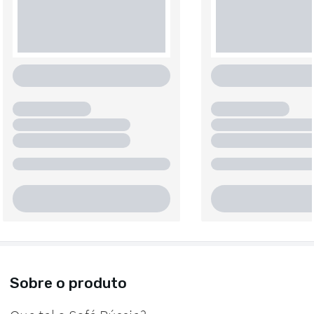
Sobre o produto