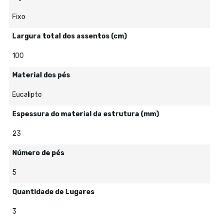
Fixo
Largura total dos assentos (cm)
100
Material dos pés
Eucalipto
Espessura do material da estrutura (mm)
23
Número de pés
5
Quantidade de Lugares
3