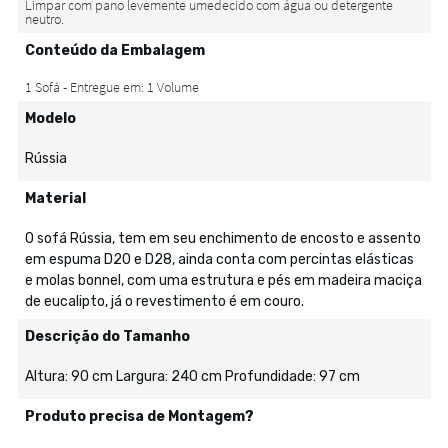
Conteúdo da Embalagem
Modelo
Rússia
Material
O sofá Rússia, tem em seu enchimento de encosto e assento
em espuma D20 e D28, ainda conta com percintas elásticas
e molas bonnel, com uma estrutura e pés em madeira maciça
de eucalipto, já o revestimento é em couro.
Descrição do Tamanho
Altura: 90 cm Largura: 240 cm Profundidade: 97 cm
Produto precisa de Montagem?