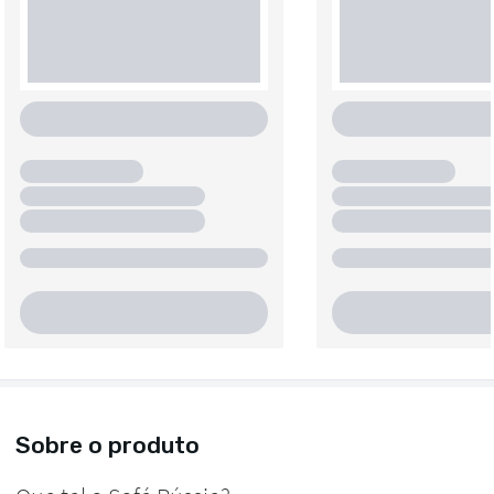
Sobre o produto