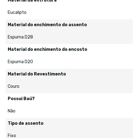
Material da estrutura
Eucalipto
Material do enchimento do assento
Espuma D28
Material do enchimento do encosto
Espuma D20
Material do Revestimento
Couro
Possui Baú?
Não
Tipo de assento
Fixo