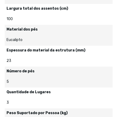
Largura total dos assentos (cm)
100
Material dos pés
Eucalipto
Espessura do material da estrutura (mm)
23
Número de pés
5
Quantidade de Lugares
3
Peso Suportado por Pessoa (kg)