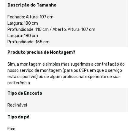
Descrição do Tamanho
Fechado: Altura: 107 cm
Largura: 180 cm
Profundidade: 110 cm / Aberto: Altura: 107 cm
Largura: 180 cm
Profundidade: 155 cm
Produto precisa de Montagem?
Sim, a montagem é simples mas sugerimos a contratação do
nosso serviço de montagem (para os CEPs em que o serviço
está disponível) ou de algum profissional experiente de sua
preferência
Tipo de Encosto
Reclinável
Tipo de pé
Fixo