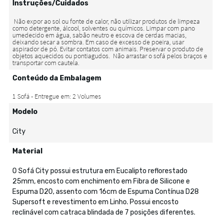
Instruções/Cuidados
Conteúdo da Embalagem
Modelo
City
Material
O Sofá City possui estrutura em Eucalipto reflorestado
25mm, encosto com enchimento em Fibra de Silicone e
Espuma D20, assento com 16cm de Espuma Contínua D28
Supersoft e revestimento em Linho. Possui encosto
reclinável com catraca blindada de 7 posições diferentes.