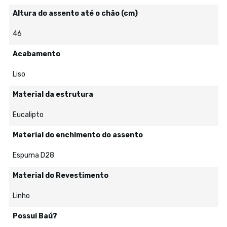
Altura do assento até o chão (cm)
46
Acabamento
Liso
Material da estrutura
Eucalipto
Material do enchimento do assento
Espuma D28
Material do Revestimento
Linho
Possui Baú?