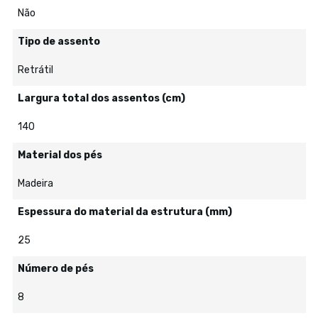
Não
Tipo de assento
Retrátil
Largura total dos assentos (cm)
140
Material dos pés
Madeira
Espessura do material da estrutura (mm)
25
Número de pés
8