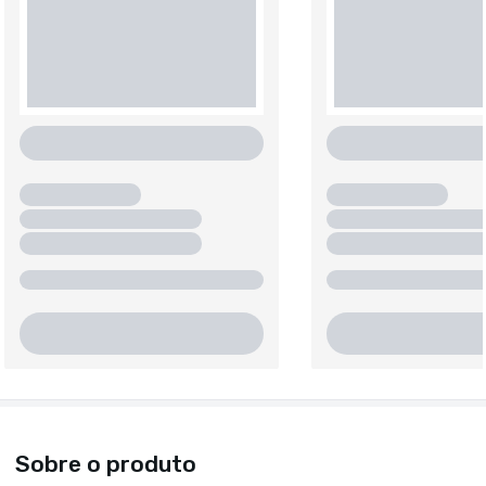
Sobre o produto