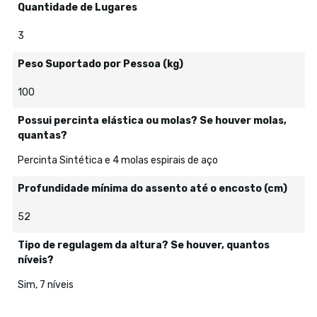
Quantidade de Lugares
3
Peso Suportado por Pessoa (kg)
100
Possui percinta elástica ou molas? Se houver molas,
quantas?
Percinta Sintética e 4 molas espirais de aço
Profundidade mínima do assento até o encosto (cm)
52
Tipo de regulagem da altura? Se houver, quantos
níveis?
Sim, 7 níveis