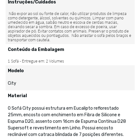
Instruções/Cuidados
Conteúdo da Embalagem
Modelo
City
Material
O Sofá City possui estrutura em Eucalipto reflorestado
25mm, encosto com enchimento em Fibra de Silicone e
Espuma D20, assento com 16cm de Espuma Contínua D28
Supersoft e revestimento em Linho. Possui encosto
reclinável com catraca blindada de 7 posições diferentes.