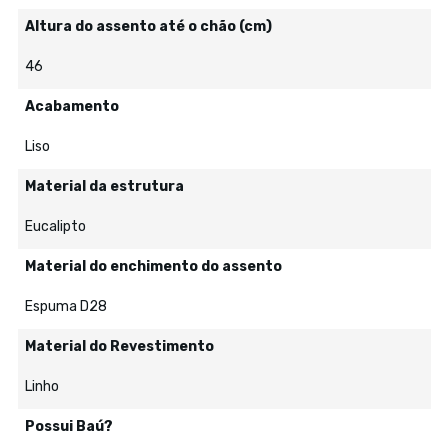
Altura do assento até o chão (cm)
46
Acabamento
Liso
Material da estrutura
Eucalipto
Material do enchimento do assento
Espuma D28
Material do Revestimento
Linho
Possui Baú?