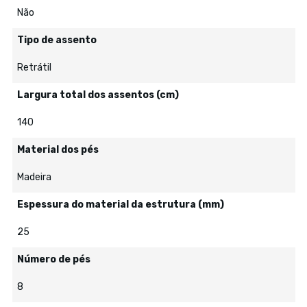
Não
Tipo de assento
Retrátil
Largura total dos assentos (cm)
140
Material dos pés
Madeira
Espessura do material da estrutura (mm)
25
Número de pés
8