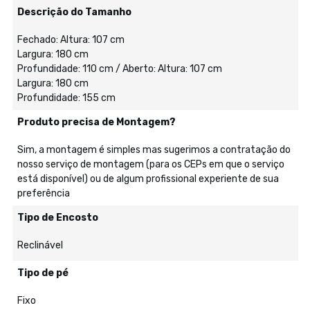
Descrição do Tamanho
Fechado: Altura: 107 cm
Largura: 180 cm
Profundidade: 110 cm / Aberto: Altura: 107 cm
Largura: 180 cm
Profundidade: 155 cm
Produto precisa de Montagem?
Sim, a montagem é simples mas sugerimos a contratação do
nosso serviço de montagem (para os CEPs em que o serviço
está disponível) ou de algum profissional experiente de sua
preferência
Tipo de Encosto
Reclinável
Tipo de pé
Fixo