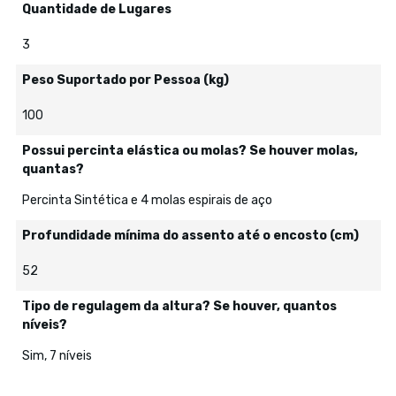
Quantidade de Lugares
3
Peso Suportado por Pessoa (kg)
100
Possui percinta elástica ou molas? Se houver molas,
quantas?
Percinta Sintética e 4 molas espirais de aço
Profundidade mínima do assento até o encosto (cm)
52
Tipo de regulagem da altura? Se houver, quantos
níveis?
Sim, 7 níveis