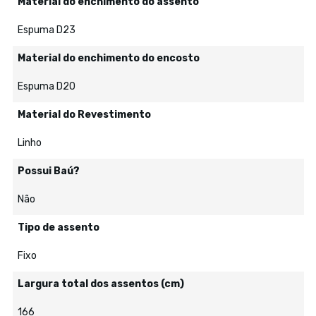
Material do enchimento do assento
Espuma D23
Material do enchimento do encosto
Espuma D20
Material do Revestimento
Linho
Possui Baú?
Não
Tipo de assento
Fixo
Largura total dos assentos (cm)
166