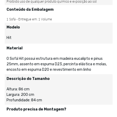
Conteúdo da Embalagem
Modelo
Hit
Material
O Sofá Hit possui estrutura em madeira eucalipto e pinus
25mm, assento em espuma D23, percinta elástica e molas,
encosto em espuma D20 e revestimento em linho
Descrição do Tamanho
Altura: 86 cm
Largura: 200 cm
Profundidade: 84 cm
Produto precisa de Montagem?