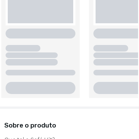
Sobre o produto