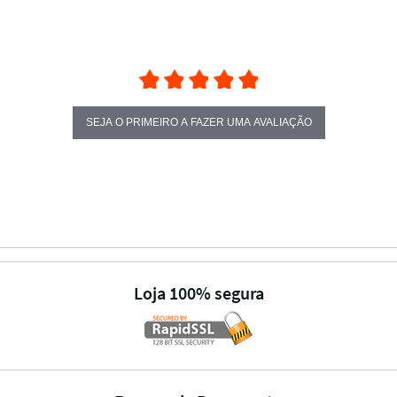
SEJA O PRIMEIRO A FAZER UMA AVALIAÇÃO