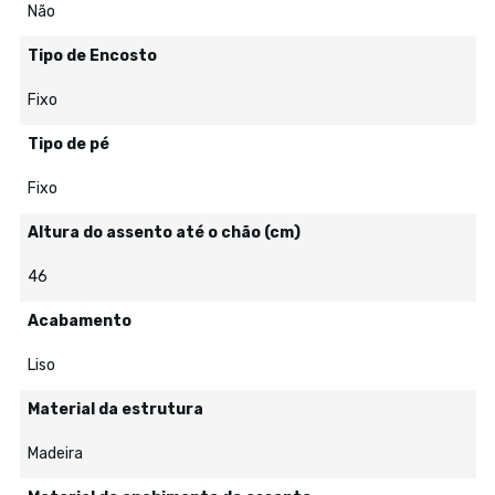
Não
Tipo de Encosto
Fixo
Tipo de pé
Fixo
Altura do assento até o chão (cm)
46
Acabamento
Liso
Material da estrutura
Madeira