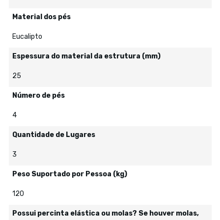
Material dos pés
Eucalipto
Espessura do material da estrutura (mm)
25
Número de pés
4
Quantidade de Lugares
3
Peso Suportado por Pessoa (kg)
120
Possui percinta elástica ou molas? Se houver molas,