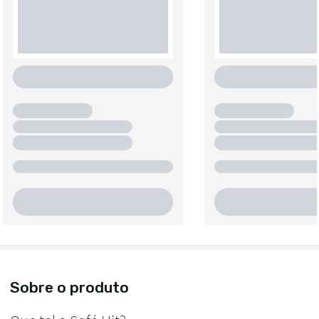
Sobre o produto