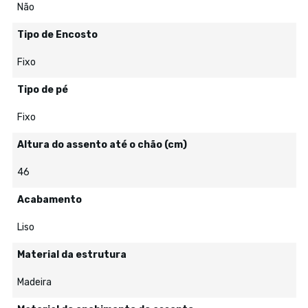
Não
Tipo de Encosto
Fixo
Tipo de pé
Fixo
Altura do assento até o chão (cm)
46
Acabamento
Liso
Material da estrutura
Madeira