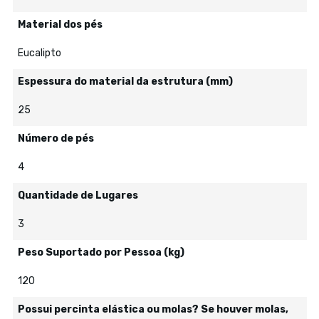
Material dos pés
Eucalipto
Espessura do material da estrutura (mm)
25
Número de pés
4
Quantidade de Lugares
3
Peso Suportado por Pessoa (kg)
120
Possui percinta elástica ou molas? Se houver molas,