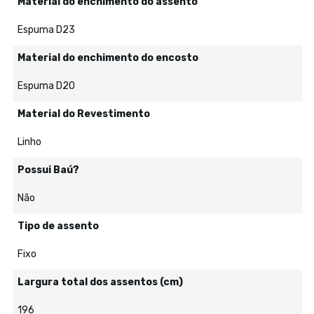
Material do enchimento do assento
Espuma D23
Material do enchimento do encosto
Espuma D20
Material do Revestimento
Linho
Possui Baú?
Não
Tipo de assento
Fixo
Largura total dos assentos (cm)
196