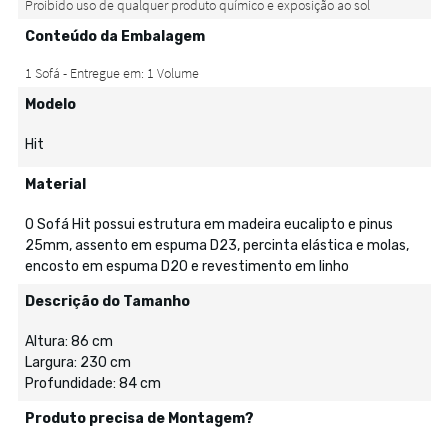
Conteúdo da Embalagem
Modelo
Hit
Material
O Sofá Hit possui estrutura em madeira eucalipto e pinus
25mm, assento em espuma D23, percinta elástica e molas,
encosto em espuma D20 e revestimento em linho
Descrição do Tamanho
Altura: 86 cm
Largura: 230 cm
Profundidade: 84 cm
Produto precisa de Montagem?