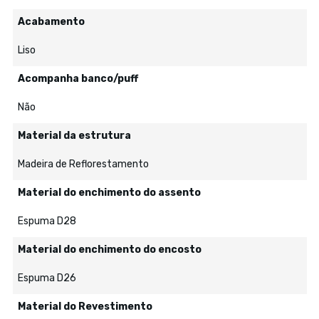
Acabamento
Liso
Acompanha banco/puff
Não
Material da estrutura
Madeira de Reflorestamento
Material do enchimento do assento
Espuma D28
Material do enchimento do encosto
Espuma D26
Material do Revestimento