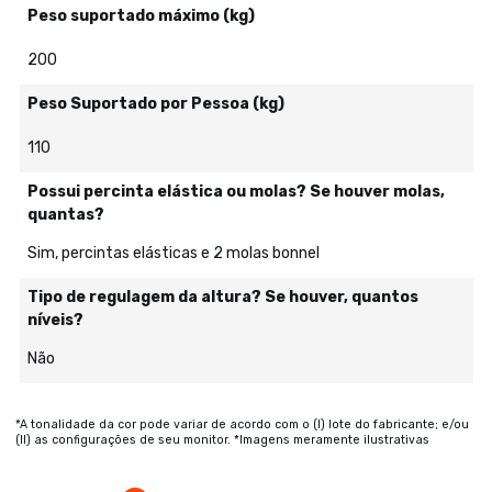
Peso suportado máximo (kg)
200
Peso Suportado por Pessoa (kg)
110
Possui percinta elástica ou molas? Se houver molas,
quantas?
Sim, percintas elásticas e 2 molas bonnel
Tipo de regulagem da altura? Se houver, quantos
níveis?
Não
*A tonalidade da cor pode variar de acordo com o (I) lote do fabricante; e/ou
(II) as configurações de seu monitor. *Imagens meramente ilustrativas