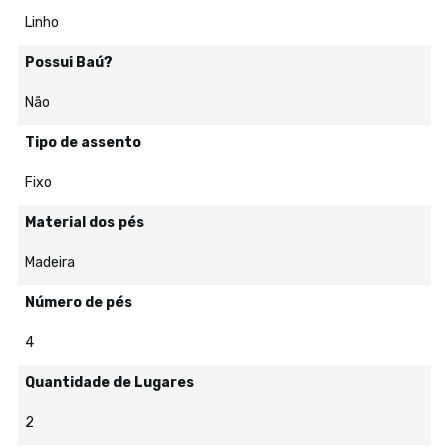
Linho
Possui Baú?
Não
Tipo de assento
Fixo
Material dos pés
Madeira
Número de pés
4
Quantidade de Lugares
2