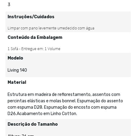
3
Instruções/Cuidados
Conteúdo da Embalagem
Modelo
Living 140
Material
Estrutura em madeira de reflorestamento, assentos com
percintas elásticas e molas bonnel. Espumação do assento
com espuma D28. Espumação do encosto com espuma
D26.Acabamento em Linho Cotton.
Descrição do Tamanho