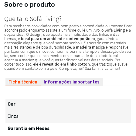
Sobre o produto
Ficha técnica
Informações importantes
Cor
Cinza
Garantia em Meses