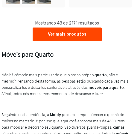
Mostrando 48 de 2171 resultados
Ver mais produtos