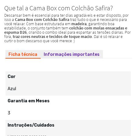
Ficha técnica
Informações importantes
Cor
Azul
Garantia em Meses
3
Instruções/Cuidados