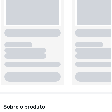
Sobre o produto