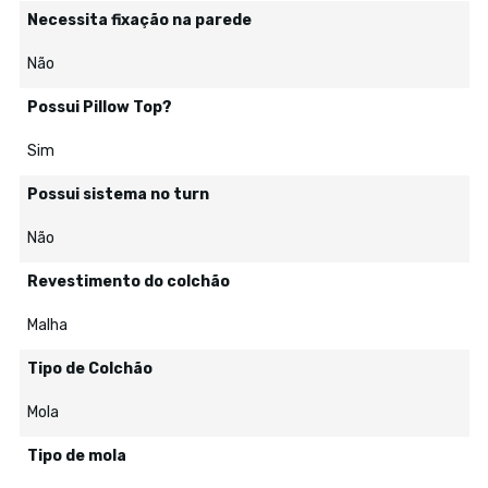
Necessita fixação na parede
Não
Possui Pillow Top?
Sim
Possui sistema no turn
Não
Revestimento do colchão
Malha
Tipo de Colchão
Mola
Tipo de mola