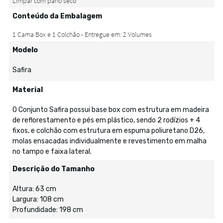
Conteúdo da Embalagem
Modelo
Safira
Material
O Conjunto Safira possui base box com estrutura em madeira
de reflorestamento e pés em plástico, sendo 2 rodízios + 4
fixos, e colchão com estrutura em espuma poliuretano D26,
molas ensacadas individualmente e revestimento em malha
no tampo e faixa lateral.
Descrição do Tamanho
Altura: 63 cm
Largura: 108 cm
Profundidade: 198 cm