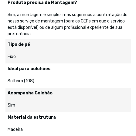
Produto precisa de Montagem?
Sim, a montagem é simples mas sugerimos a contratação do
nosso serviço de montagem (para os CEPs em que o serviço
está disponível) ou de algum profissional experiente de sua
preferência
Tipo de pé
Fixo
Ideal para colchões
Solteiro (108)
Acompanha Colchão
Sim
Material da estrutura
Madeira