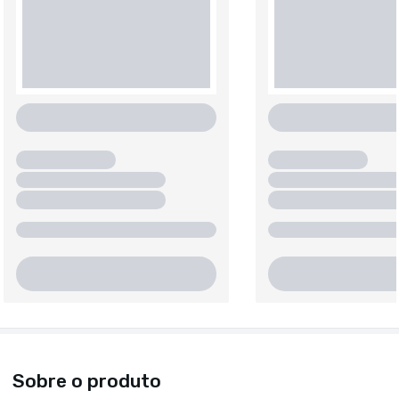
Sobre o produto