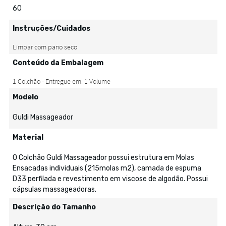
60
Instruções/Cuidados
Conteúdo da Embalagem
Modelo
Guldi Massageador
Material
O Colchão Guldi Massageador possui estrutura em Molas
Ensacadas individuais (215molas m2), camada de espuma
D33 perfilada e revestimento em viscose de algodão. Possui
cápsulas massageadoras.
Descrição do Tamanho