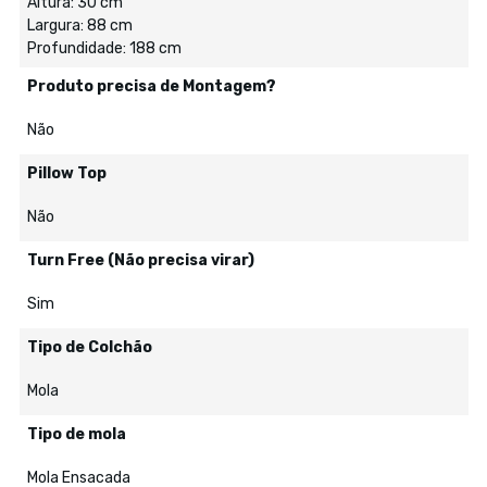
Altura: 30 cm
Largura: 88 cm
Profundidade: 188 cm
Produto precisa de Montagem?
Não
Pillow Top
Não
Turn Free (Não precisa virar)
Sim
Tipo de Colchão
Mola
Tipo de mola
Mola Ensacada