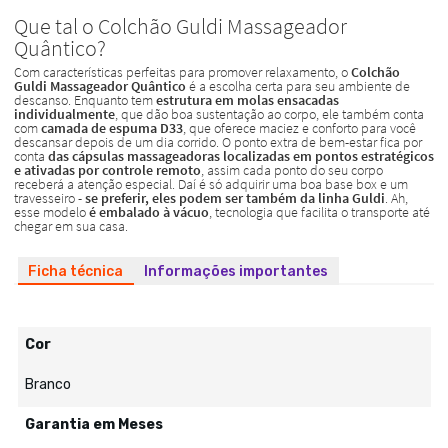
Ficha técnica
Informações importantes
Cor
Branco
Garantia em Meses