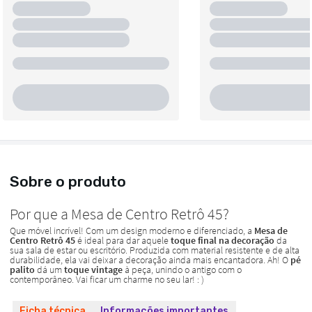
Sobre o produto
Ficha técnica
Informações importantes