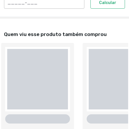
Calcular
Quem viu esse produto também comprou