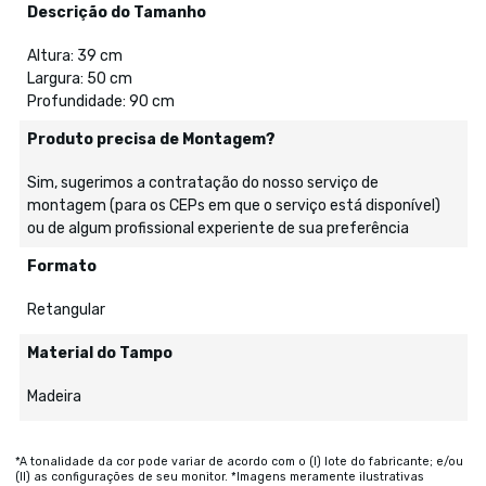
Descrição do Tamanho
Altura: 39 cm
Largura: 50 cm
Profundidade: 90 cm
Produto precisa de Montagem?
Sim, sugerimos a contratação do nosso serviço de
montagem (para os CEPs em que o serviço está disponível)
ou de algum profissional experiente de sua preferência
Formato
Retangular
Material do Tampo
Madeira
*A tonalidade da cor pode variar de acordo com o (I) lote do fabricante; e/ou
(II) as configurações de seu monitor. *Imagens meramente ilustrativas