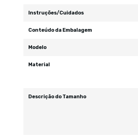
Instruções/Cuidados
Conteúdo da Embalagem
Modelo
Material
Descrição do Tamanho