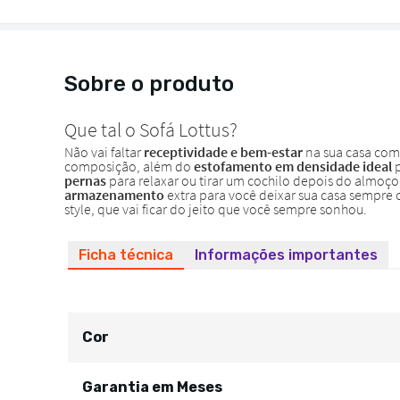
Sobre o produto
Ficha técnica
Informações importantes
Cor
Garantia em Meses