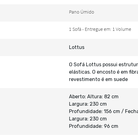
Lottus
O Sofá Lottus possui estrutu
elásticas. O encosto é em fib
revestimento é em suede
Aberto: Altura: 82 cm
Largura: 230 cm
Profundidade: 156 cm / Fecha
Largura: 230 cm
Profundidade: 96 cm