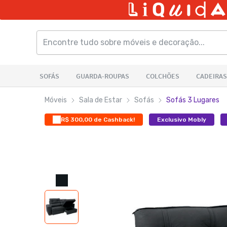
Móveis
Sala de Estar
Sofás
Sofás 3 Lugares
R$ 300,00 de Cashback!
Exclusivo Mobly