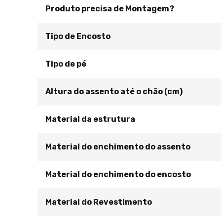
Produto precisa de Montagem?
Tipo de Encosto
Tipo de pé
Altura do assento até o chão (cm)
Material da estrutura
Material do enchimento do assento
Material do enchimento do encosto
Material do Revestimento