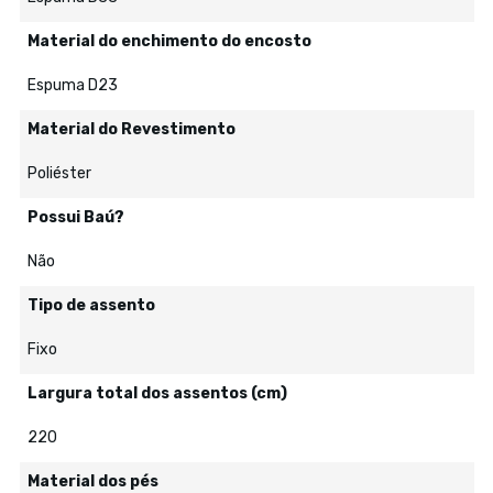
Material do enchimento do encosto
Espuma D23
Material do Revestimento
Poliéster
Possui Baú?
Não
Tipo de assento
Fixo
Largura total dos assentos (cm)
220
Material dos pés