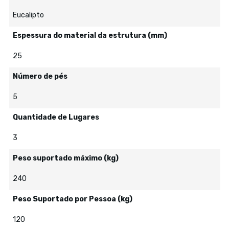
Eucalipto
Espessura do material da estrutura (mm)
25
Número de pés
5
Quantidade de Lugares
3
Peso suportado máximo (kg)
240
Peso Suportado por Pessoa (kg)
120