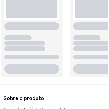
Sobre o produto