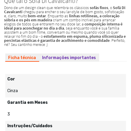
Ficha técnica
Informações importantes
Cor
Cinza
Garantia em Meses
3
Instruções/Cuidados