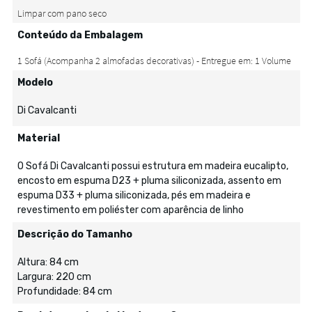
Conteúdo da Embalagem
Modelo
Di Cavalcanti
Material
O Sofá Di Cavalcanti possui estrutura em madeira eucalipto,
encosto em espuma D23 + pluma siliconizada, assento em
espuma D33 + pluma siliconizada, pés em madeira e
revestimento em poliéster com aparência de linho
Descrição do Tamanho
Altura: 84 cm
Largura: 220 cm
Profundidade: 84 cm