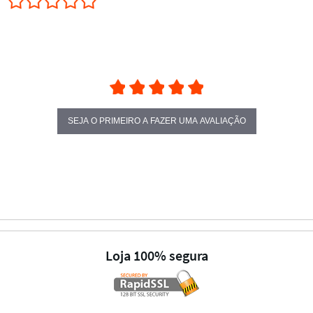
SEJA O PRIMEIRO A FAZER UMA AVALIAÇÃO