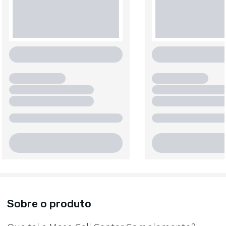
Sobre o produto