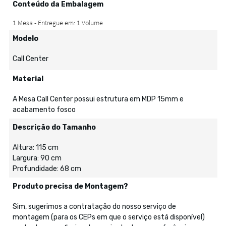
Conteúdo da Embalagem
Modelo
Call Center
Material
A Mesa Call Center possui estrutura em MDP 15mm e
acabamento fosco
Descrição do Tamanho
Altura: 115 cm
Largura: 90 cm
Profundidade: 68 cm
Produto precisa de Montagem?
Sim, sugerimos a contratação do nosso serviço de
montagem (para os CEPs em que o serviço está disponível)