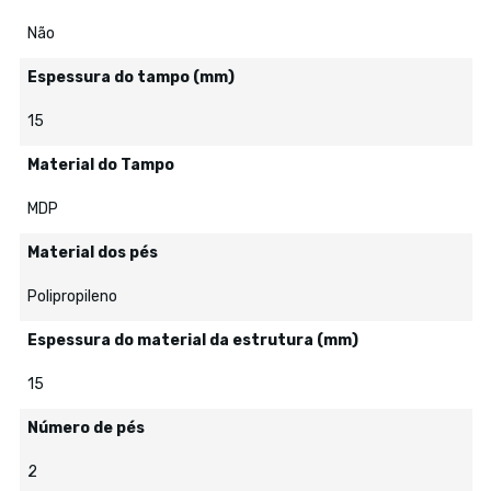
Não
Espessura do tampo (mm)
15
Material do Tampo
MDP
Material dos pés
Polipropileno
Espessura do material da estrutura (mm)
15
Número de pés
2