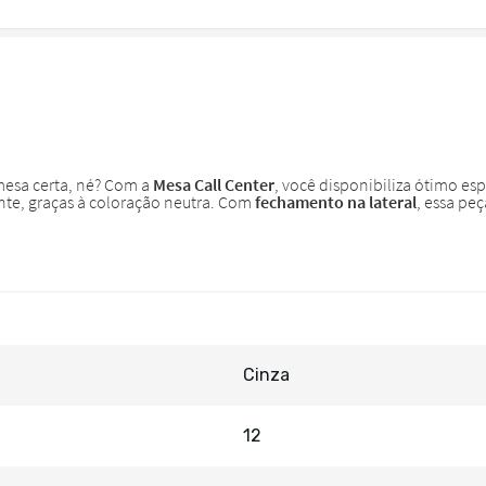
Cinza
12