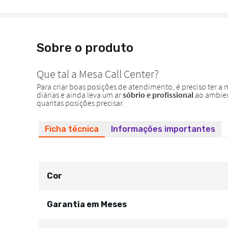
Sobre o produto
Ficha técnica
Informações importantes
Cor
Garantia em Meses