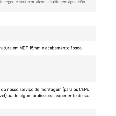
strutura em MDP 15mm e acabamento fosco
 do nosso serviço de montagem (para os CEPs
vel) ou de algum profissional experiente de sua