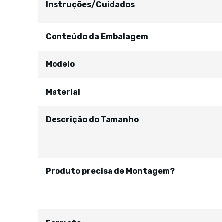
Instruções/Cuidados
Conteúdo da Embalagem
Modelo
Material
Descrição do Tamanho
Produto precisa de Montagem?