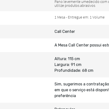
Call Center
A Mesa Call Center possui e
Altura: 115 cm
Largura: 91 cm
Profundidade: 68 cm
Sim, sugerimos a contratação
em que o serviço está disponí
preferência