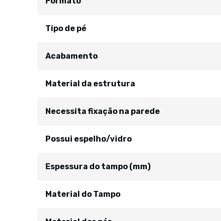
Formato
Tipo de pé
Acabamento
Material da estrutura
Necessita fixação na parede
Possui espelho/vidro
Espessura do tampo (mm)
Material do Tampo