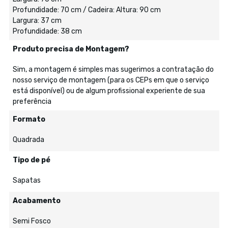
Profundidade: 70 cm / Cadeira: Altura: 90 cm
Largura: 37 cm
Profundidade: 38 cm
Produto precisa de Montagem?
Sim, a montagem é simples mas sugerimos a contratação do
nosso serviço de montagem (para os CEPs em que o serviço
está disponível) ou de algum profissional experiente de sua
preferência
Formato
Quadrada
Tipo de pé
Sapatas
Acabamento
Semi Fosco