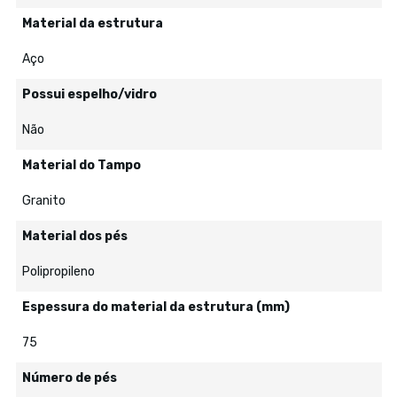
Material da estrutura
Aço
Possui espelho/vidro
Não
Material do Tampo
Granito
Material dos pés
Polipropileno
Espessura do material da estrutura (mm)
75
Número de pés