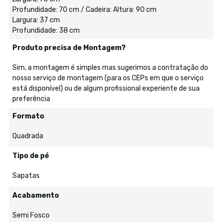
Profundidade: 70 cm / Cadeira: Altura: 90 cm
Largura: 37 cm
Profundidade: 38 cm
Produto precisa de Montagem?
Sim, a montagem é simples mas sugerimos a contratação do
nosso serviço de montagem (para os CEPs em que o serviço
está disponível) ou de algum profissional experiente de sua
preferência
Formato
Quadrada
Tipo de pé
Sapatas
Acabamento
Semi Fosco