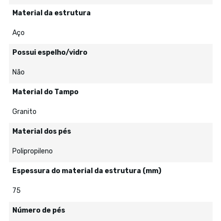
Material da estrutura
Aço
Possui espelho/vidro
Não
Material do Tampo
Granito
Material dos pés
Polipropileno
Espessura do material da estrutura (mm)
75
Número de pés