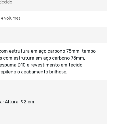
 com estrutura em aço carbono 75mm, tampo
s com estrutura em aço carbono 75mm,
espuma D10 e revestimento em tecido
propileno o acabamento brilhoso.
a: Altura: 92 cm