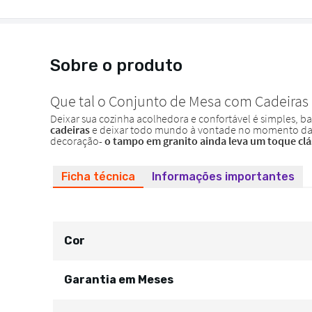
Sobre o produto
Ficha técnica
Informações importantes
Cor
Garantia em Meses