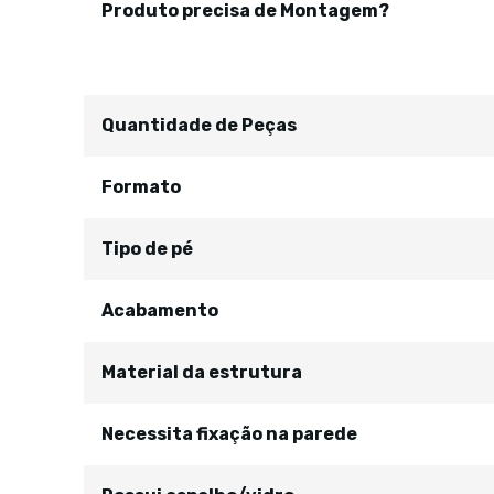
Produto precisa de Montagem?
Quantidade de Peças
Formato
Tipo de pé
Acabamento
Material da estrutura
Necessita fixação na parede