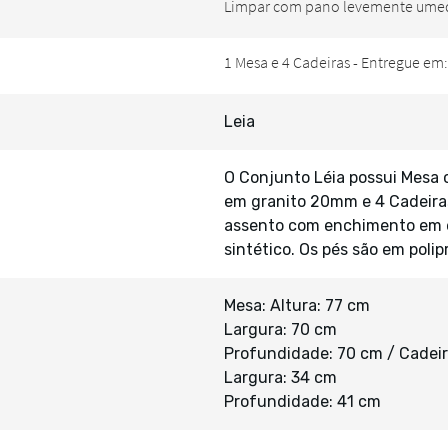
Leia
O Conjunto Léia possui Mesa
em granito 20mm e 4 Cadeira
assento com enchimento em 
sintético. Os pés são em poli
Mesa: Altura: 77 cm
Largura: 70 cm
Profundidade: 70 cm / Cadeir
Largura: 34 cm
Profundidade: 41 cm