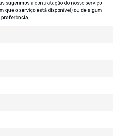
s sugerimos a contratação do nosso serviço
 que o serviço está disponível) ou de algum
a preferência