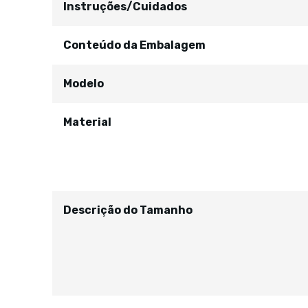
Instruções/Cuidados
Conteúdo da Embalagem
Modelo
Material
Descrição do Tamanho