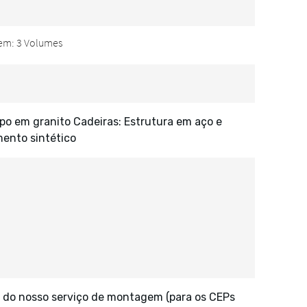
po em granito Cadeiras: Estrutura em aço e
ento sintético
 do nosso serviço de montagem (para os CEPs