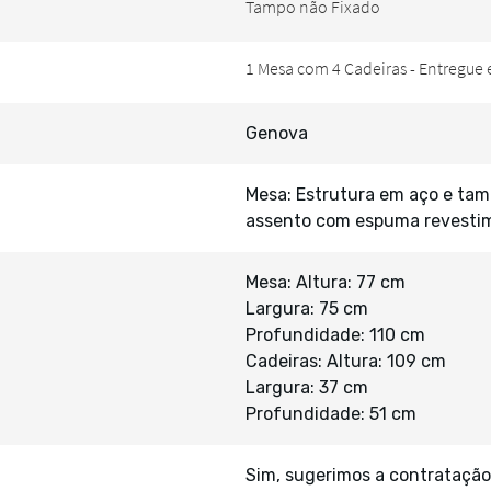
Genova
Mesa: Estrutura em aço e tam
assento com espuma revestim
Mesa: Altura: 77 cm
Largura: 75 cm
Profundidade: 110 cm
Cadeiras: Altura: 109 cm
Largura: 37 cm
Profundidade: 51 cm
Sim, sugerimos a contratação