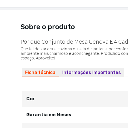
Sobre o produto
Ficha técnica
Informações importantes
Cor
Garantia em Meses