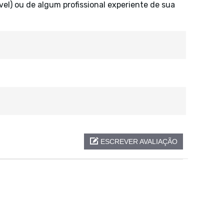
vel) ou de algum profissional experiente de sua
ESCREVER AVALIAÇÃO