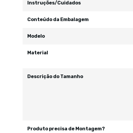
Instruções/Cuidados
Conteúdo da Embalagem
Modelo
Material
Descrição do Tamanho
Produto precisa de Montagem?