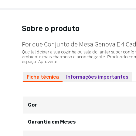
Sobre o produto
Ficha técnica
Informações importantes
Cor
Garantia em Meses