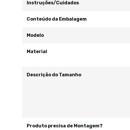
Instruções/Cuidados
Conteúdo da Embalagem
Modelo
Material
Descrição do Tamanho
Produto precisa de Montagem?