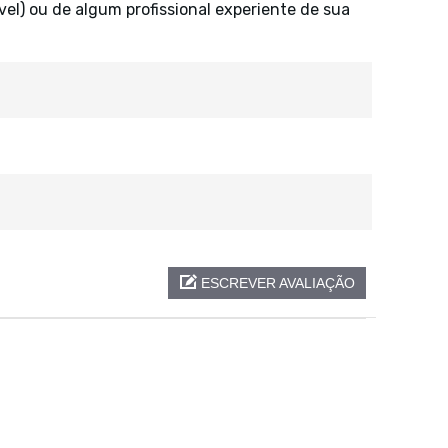
vel) ou de algum profissional experiente de sua
ESCREVER AVALIAÇÃO