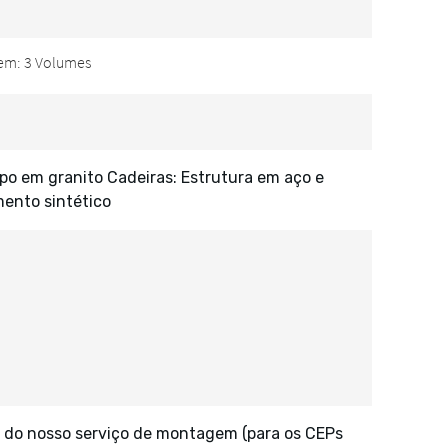
po em granito Cadeiras: Estrutura em aço e
ento sintético
 do nosso serviço de montagem (para os CEPs