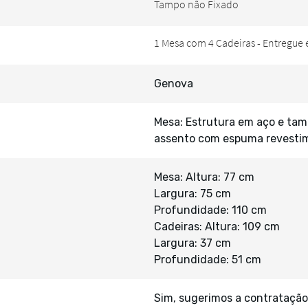
Genova
Mesa: Estrutura em aço e tam
assento com espuma revestim
Mesa: Altura: 77 cm
Largura: 75 cm
Profundidade: 110 cm
Cadeiras: Altura: 109 cm
Largura: 37 cm
Profundidade: 51 cm
Sim, sugerimos a contratação